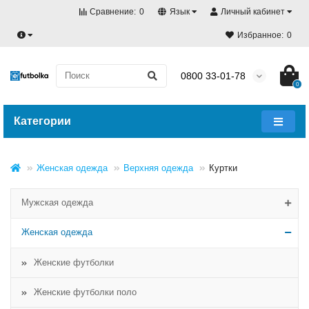
Сравнение:
0
Язык
Личный кабинет
Избранное:
0
0800 33-01-78
0
Категории
Женская одежда
Верхняя одежда
Куртки
Мужская одежда
Женская одежда
Женские футболки
Женские футболки поло