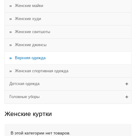
Женские майки
Женские худи
Женские свитшоты
Женские джинсы
Верхняя одежда
Женская спортивная одежда
Детская одежда
Головные уборы
Женские куртки
В этой категории нет товаров.