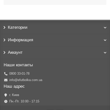
Категории
Информация
Аккаунт
Наши контакты
0800 33-01-78
info@efutbolka.com.ua
Наш адрес
г. Киев
Пн.-Пт. 10:00 - 17:15