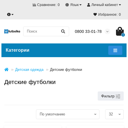
Сравнение:
0
Язык
Личный кабинет
Избранное:
0
0800 33-01-78
0
Категории
Детская одежда
Детские футболки
Детские футболки
Фильтр