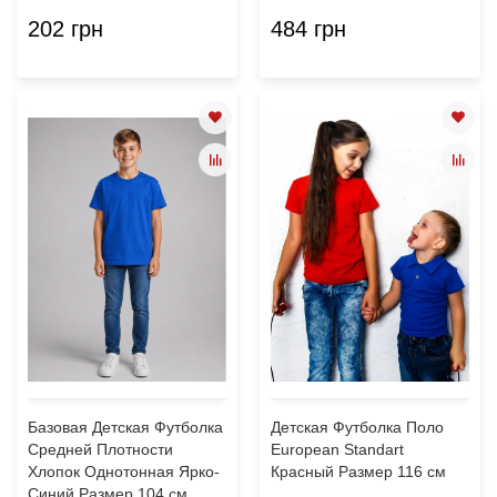
202 грн
484 грн
Базовая Детская Футболка
Детская Футболка Поло
Средней Плотности
European Standart
Хлопок Однотонная Ярко-
Красный Размер 116 см
Синий Размер 104 см