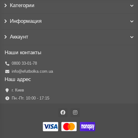
Категории
Информация
Аккаунт
Наши контакты
0800 33-01-78
info@efutbolka.com.ua
Наш адрес
г. Киев
Пн.-Пт. 10:00 - 17:15