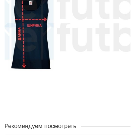
Рекомендуем посмотреть