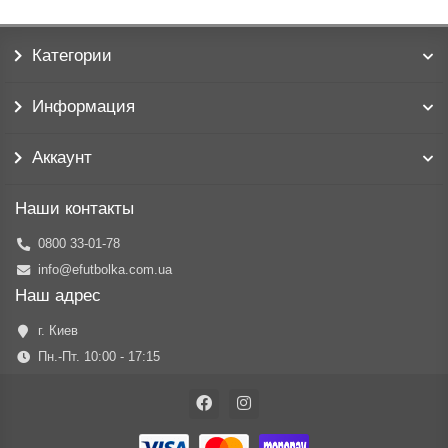
Категории
Информация
Аккаунт
Наши контакты
0800 33-01-78
info@efutbolka.com.ua
Наш адрес
г. Киев
Пн.-Пт. 10:00 - 17:15