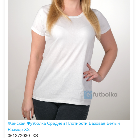
Женская Футболка Средней Плотности Базовая Белый
Размер XS
061372030_XS