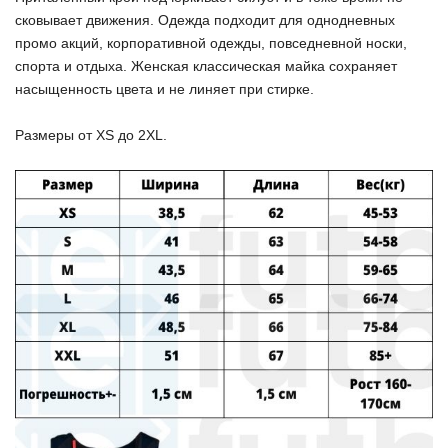
сковывает движения. Одежда подходит для однодневных
промо акций, корпоративной одежды, повседневной носки,
спорта и отдыха. Женская классическая майка сохраняет
насыщенность цвета и не линяет при стирке.
Размеры от XS до 2XL.