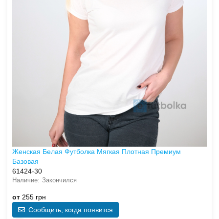
Женская Белая Футболка Мягкая Плотная Премиум
Базовая
61424-30
Закончился
от
255 грн
Сообщить, когда появится