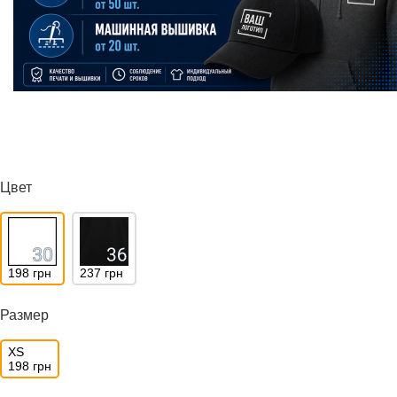
Цвет
198 грн
237 грн
Размер
XS
198 грн