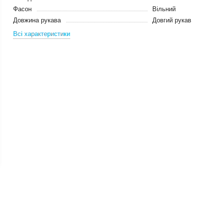
Фасон
Вільний
Довжина рукава
Довгий рукав
Всі характеристики