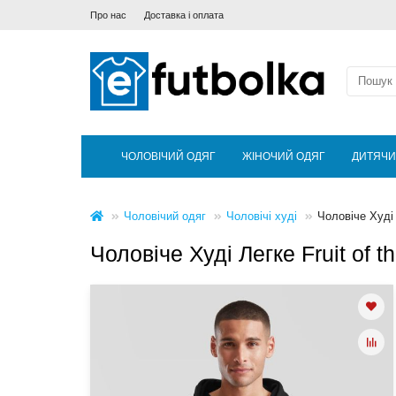
Про нас
Доставка і оплата
ЧОЛОВІЧИЙ ОДЯГ
ЖІНОЧИЙ ОДЯГ
ДИТЯЧИ
Чоловічий одяг
Чоловічі худі
Чоловіче Худі
Чоловіче Худі Легке Fruit of 