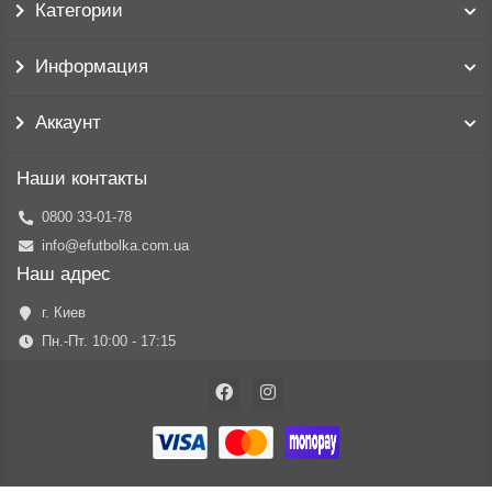
Категории
Информация
Аккаунт
Наши контакты
0800 33-01-78
info@efutbolka.com.ua
Наш адрес
г. Киев
Пн.-Пт. 10:00 - 17:15