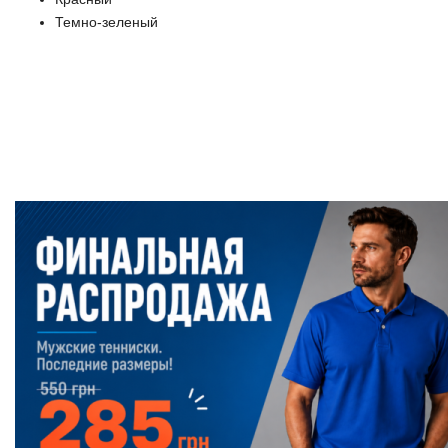
Темно-зеленый