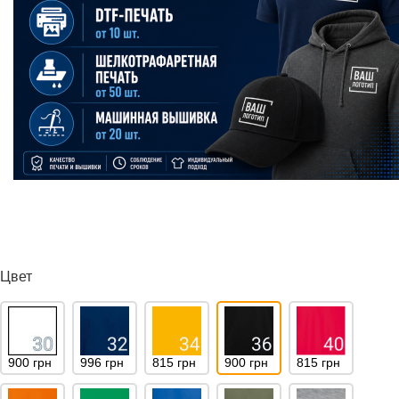
Цвет
900 грн
996 грн
815 грн
900 грн
815 грн