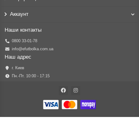
Аккаунт
Наши контакты
0800 33-01-78
info@efutbolka.com.ua
Наш адрес
г. Киев
Пн.-Пт. 10:00 - 17:15