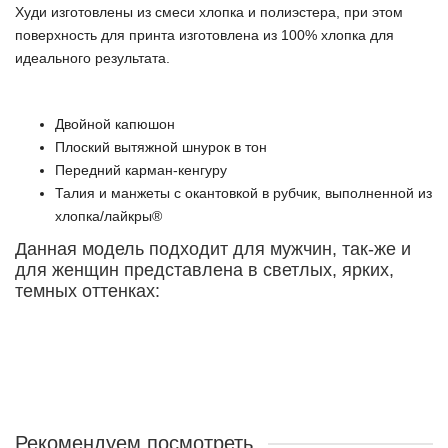
Худи изготовлены из смеси хлопка и полиэстера, при этом
поверхность для принта изготовлена из 100% хлопка для
идеального результата.
Двойной капюшон
Плоский вытяжной шнурок в тон
Передний карман-кенгуру
Талия и манжеты с окантовкой в рубчик, выполненной из
хлопка/лайкры®
Данная модель подходит для мужчин, так-же и
для женщин представлена в светлых, ярких,
темных оттенках:
Рекомендуем посмотреть