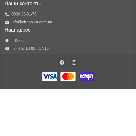
Наши контакты
0800 33-01-78
info@efutbolka.com.ua
Наш адрес
г. Киев
Пн.-Пт. 10:00 - 17:15