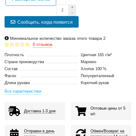
Сообщить, когда появится
Минимальное количество заказа этого товара 2
0 отзывов
Плотность
Цветная 165 г/м²
Страна производства
Марокко
Состав
Хлопок 100 %
Фасон
Полуприталенный
Длина рукава
Короткий рукав
Все характеристики
Оптовые цены от 5
Доставка 1-3 дня
шт.
Отправки в день
Обмен/Возврат на