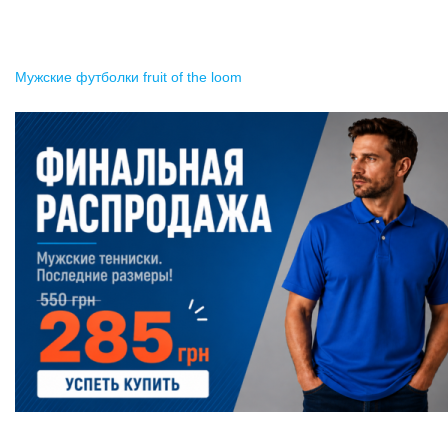
Мужские футболки fruit of the loom