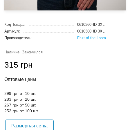
Код Товара:
0610360HD 3XL
Артикул:
0610360HD 3XL
Производитель:
Fruit of the Loom
Закончился
315 грн
Оптовые цены
299 грн от 10 шт.
283 грн от 20 шт.
267 грн от 50 шт.
252 грн от 100 шт.
Размерная сетка