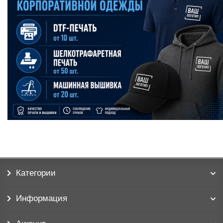
Категории
Информация