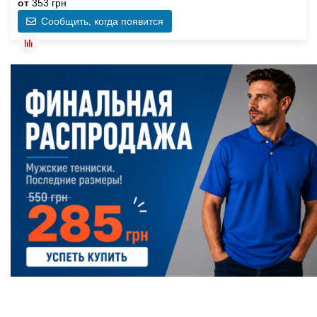
от
353 грн
Сообщить, когда появится