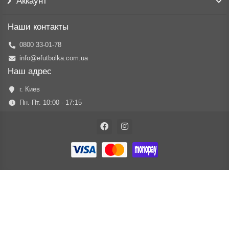
Аккаунт
Наши контакты
0800 33-01-78
info@efutbolka.com.ua
Наш адрес
г. Киев
Пн.-Пт. 10:00 - 17:15